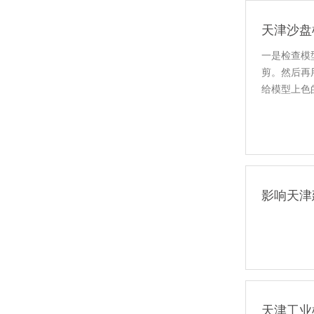
天津沙盘
一是检查模
剪。然后再
给模型上色
轻易会磨花
影响天津
天津工业