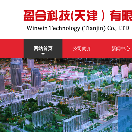
网站首页
公司简介
新闻中心