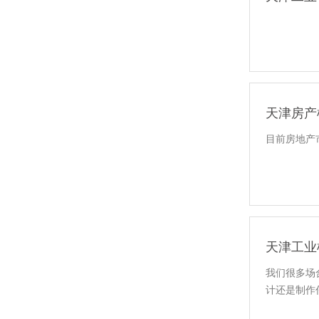
天津房产
目前房地产
天津工业
我们很多场
计还是制作