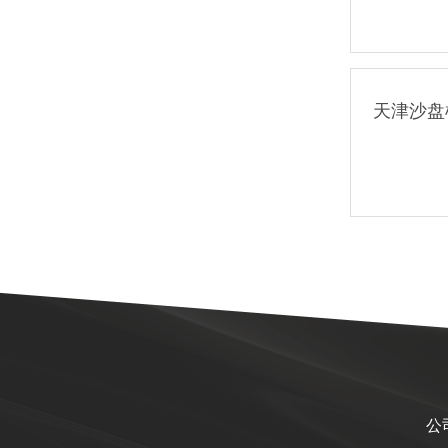
天津沙盘
公