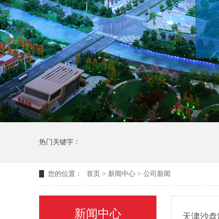
热门关键字：
您的位置：
首页
>
新闻中心
>
公司新闻
新闻中心
天津沙盘