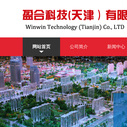
网站首页
公司简介
新闻中心