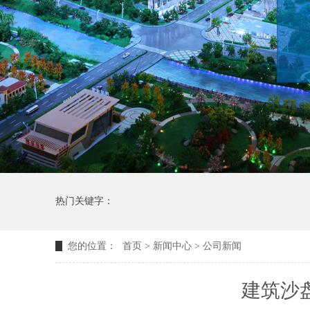
热门关键字：
您的位置：
首页
>
新闻中心
>
公司新闻
建筑沙