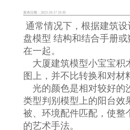
发布日期：2023-10-17 10:30
通常情况下，根据建筑设
盘模型 结构和结合手册
在一起。
大厦建筑模型小宝宝积木
图上，并不比转换和对材
光的颜色是相对较好的沙
类型判别模型上的阳台效
被、环境配件匹配，使整
的艺术手法。