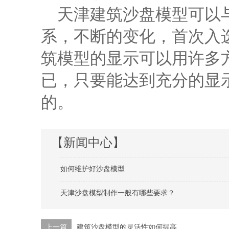
天津建筑沙盘模型
可以
系，不断的变化，首次入
筑模型的显示可以用许多
已，只要能达到充分的显
的。
【新闻中心】
如何维护好沙盘模型
天津沙盘模型制作一般有哪些要求？
上一篇
建筑沙盘模型的灵活性如何提高