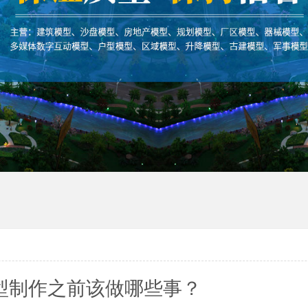
型制作之前该做哪些事？