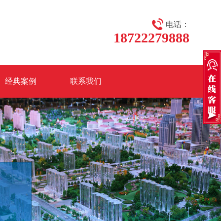
电话：
18722279888
经典案例
联系我们