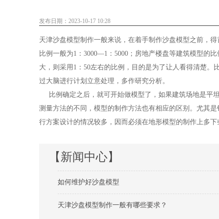
发布日期：2023-10-17 10:28
天津沙盘模型
制作一般来说，在着手制作沙盘模型之前，得
比例一般为1：3000—1：5000；房地产楼盘等建筑模型
大，则采用1：50左右的比例，目的是为了让人看得清楚
过大脑进行计划立意处理，多作研究分析。
比例确定之后，就可开始做模型了，如果建筑场地是平坦
测量方法的不同，模型的制作方法也有相应的区别。尤其是
行方案设计的情况较多，因而必须在地形模型的制作上多下
【新闻中心】
如何维护好沙盘模型
天津沙盘模型制作一般有哪些要求？