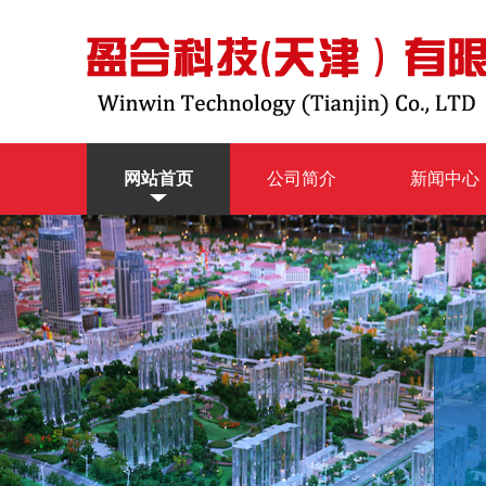
网站首页
公司简介
新闻中心