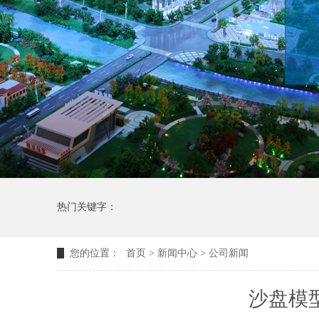
热门关键字：
您的位置：
首页
>
新闻中心
>
公司新闻
沙盘模