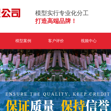
模型实行专业化分工
打造高端品牌！
模型案例
客户评价
视频中心