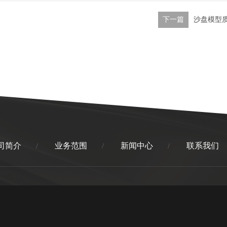
下一篇
沙盘模型
司简介
业务范围
新闻中心
联系我们
/
/
/