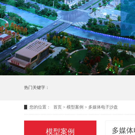
热门关键字：
您的位置：
首页
>
模型案例
>
多媒体电子沙盘
多媒体
模型案例