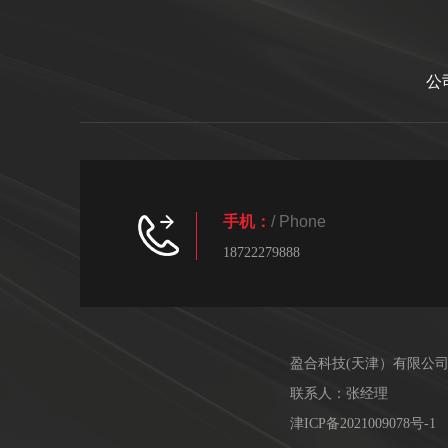
公
手机：
/ Phone
18722279888
盈合科技(天津）有限公
联系人：张经理
津ICP备2021009078号-1