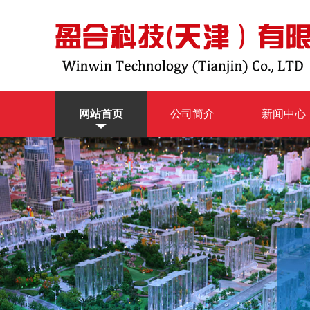
网站首页
公司简介
新闻中心